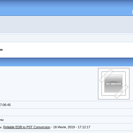
ле
7:06:45
ены
ь:
Reliable EDB to PST Conversion
- 18 Июля, 2019 - 17:12:17