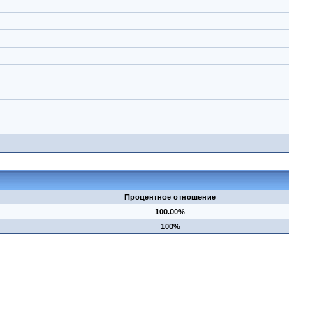
Процентное отношение
100.00%
100%