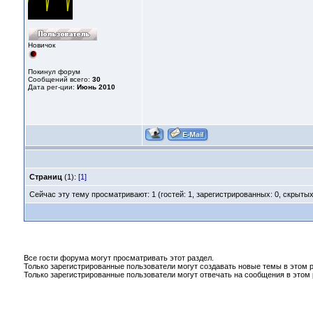
Новичок
Покинул форум
Сообщений всего:
30
Дата рег-ции:
Июнь 2010
Страниц
(1):
[1]
Сейчас эту тему просматривают: 1 (гостей: 1, зарегистрированных: 0, скрытых
Все гости форума могут просматривать этот раздел.
Только зарегистрированные пользователи могут создавать новые темы в этом р
Только зарегистрированные пользователи могут отвечать на сообщения в этом 